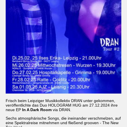
Frisch beim Leipziger Musikkollektiv DRAN unter gekommen,
veröffentlichte das Duo HOLOGRAM HUG am 27.12.2024 ihre
neue EP
In A Dark Room
via DRAN.
Sechs atmosphärische Songs, die ineinander verschmelzen, auf
eine Spektralreise mitnehmen und fließend grooven - The New