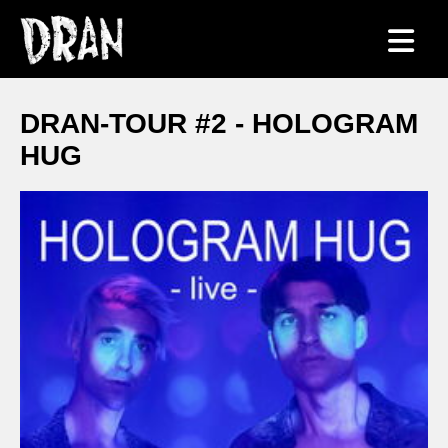
DRAN-TOUR #2 - HOLOGRAM
HUG