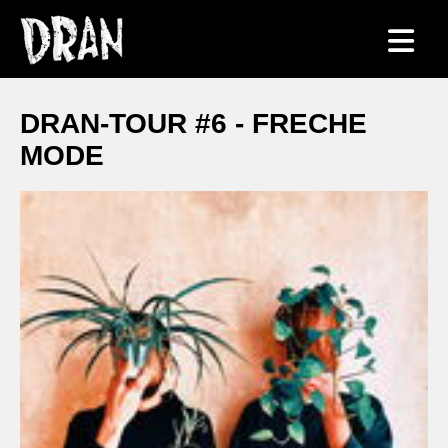
DRAN-TOUR #6 - FRECHE
MODE