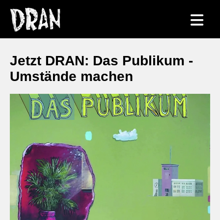
Jetzt DRAN: Das Publikum -
Umstände machen