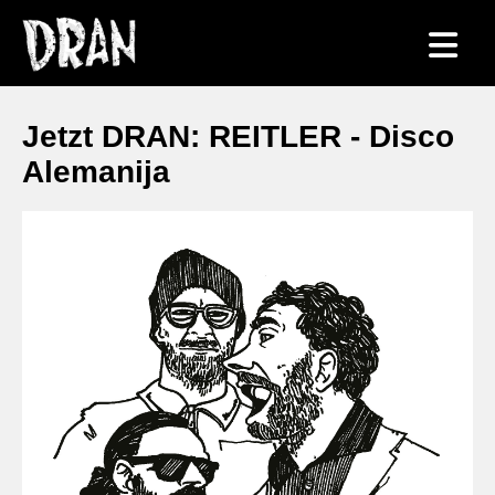
Jetzt DRAN: REITLER - Disco
Alemanija