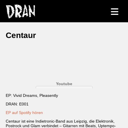
Centaur
EP: Vivid Dreams, Pleasently
DRAN: E001
EP auf Spotify hören
Centaur ist eine Indietronic-Band aus Leipzig, die Elektronik,
Postrock und Glam verbindet – Gitarren mit Beats, Uptempo-