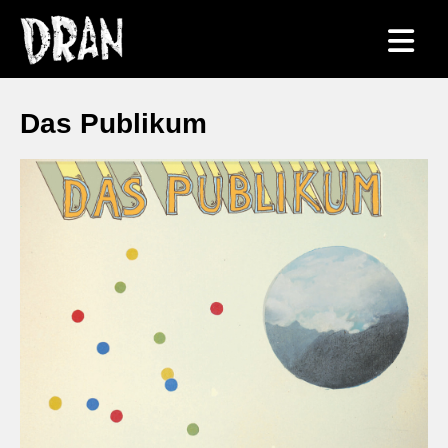
Das Publikum