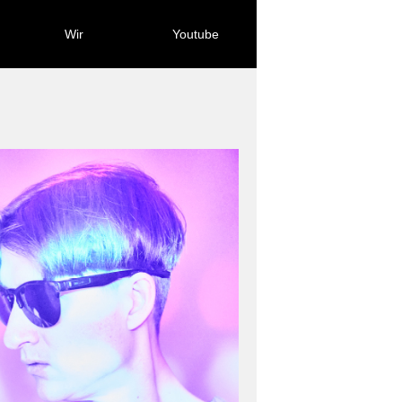
Wir
Youtube