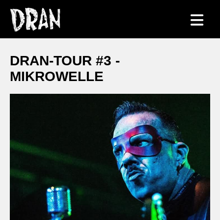
DRAN-TOUR #3 -
MIKROWELLE